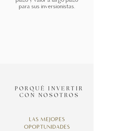
para sus inversionistas.
PORQUÉ INVERTIR
CON NOSOTROS
LAS MEJORES
OPORTUNIDADES