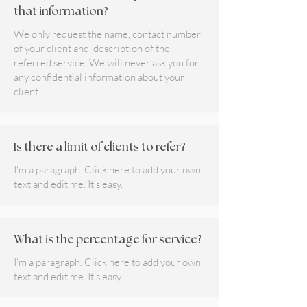
that information?
We only request the name, contact number
of your client and description of the
referred service. We will never ask you for
any confidential information about your
client.
Is there a limit of clients to refer?
I'm a paragraph. Click here to add your own
text and edit me. It's easy.
What is the percentage for service?
I'm a paragraph. Click here to add your own
text and edit me. It's easy.