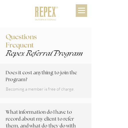
Questions
Frequent
Repex Referral Program
Does it cost anything to join the
Program?
Becoming a member is free of charge.
What information do I have to
record about my client to refer
them, and what do they do with