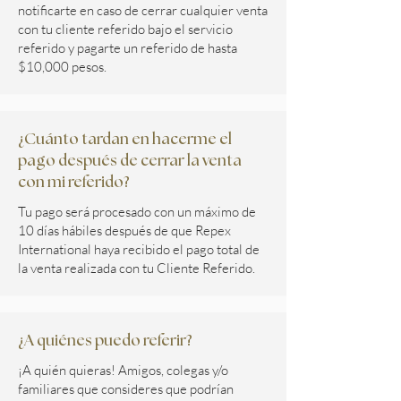
notificarte en caso de cerrar cualquier venta
con tu cliente referido bajo el servicio
referido y pagarte un referido de hasta
$10,000 pesos.
¿Cuánto tardan en hacerme el
pago después de cerrar la venta
con mi referido?
Tu pago será procesado con un máximo de
10 días hábiles después de que Repex
International haya recibido el pago total de
la venta realizada con tu Cliente Referido.
¿A quiénes puedo referir?
¡A quién quieras! Amigos, colegas y/o
familiares que consideres que podrían