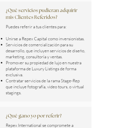
¿Qué servicios pudieran adquirir
mis Clientes Referidos?
Puedes referir a tus clientes para:
Unirse a Repex Capital como inversionistas.
Servicios de comercialización para su
desarrollo, que incluyen servicios de diseño,
marketing, consultoría y ventas.
Promover su propiedad de lujo en nuestra
plataforma de Luxury Listings de forma
exclusiva.
Contratar servicios de la rama Stage-Rep
que incluye fotografía, video tours, o virtual
stagings.
¿Qué gano yo por referir?
Repex International se compromete a