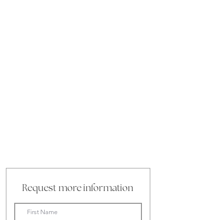
Request more information