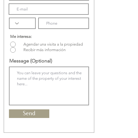
Me interesa:
Agendar una visita a la propiedad
Recibir más información
Message (Optional)
Send