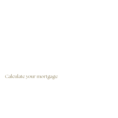
Calculate your mortgage