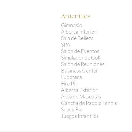
Amenities
Gimnasio
Alberca Interior
Sala de Belleza
SPA
Salón de Eventos
Simulador de Golf
Salón de Reuniones
Business Center
Ludoteca
Fire Pit
Alberca Exterior
Área de Mascotas
Cancha de Paddle Tennis
Snack Bar
Juegos Infantiles