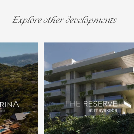
Explore other developments