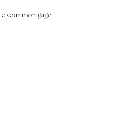
te your mortgage