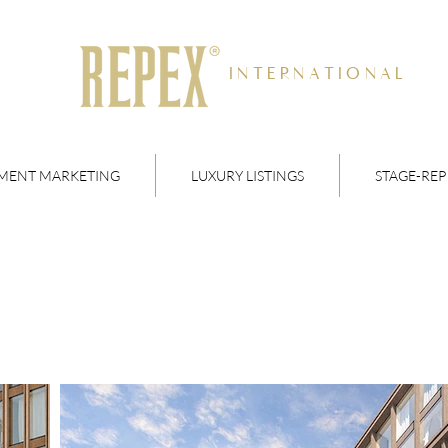
INTERNATIONAL
MENT MARKETING
LUXURY LISTINGS
STAGE-REP