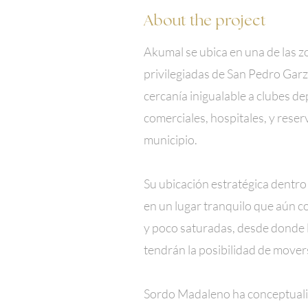
About the project
Akumal se ubica en una de las 
privilegiadas de San Pedro Garz
cercanía inigualable a clubes de
comerciales, hospitales, y reser
municipio.
Su ubicación estratégica dentro 
en un lugar tranquilo que aún c
y poco saturadas, desde donde 
tendrán la posibilidad de mover
Sordo Madaleno ha conceptuali