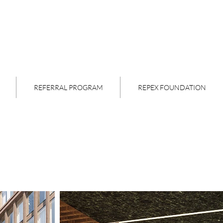
REFERRAL PROGRAM
REPEX FOUNDATION